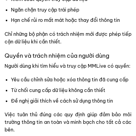
Ngăn chặn truy cập trái phép
Hạn chế rủi ro mất mát hoặc thay đổi thông tin
Chỉ những bộ phận có trách nhiệm mới được phép tiếp
cận dữ liệu khi cần thiết.
Quyền và trách nhiệm của người dùng
Người dùng khi tìm hiểu và truy cập MMLive có quyền:
Yêu cầu chỉnh sửa hoặc xóa thông tin đã cung cấp
Từ chối cung cấp dữ liệu không cần thiết
Đề nghị giải thích về cách sử dụng thông tin
Việc tuân thủ đúng các quy định giúp đảm bảo môi
trường thông tin an toàn và minh bạch cho tất cả các
bên.