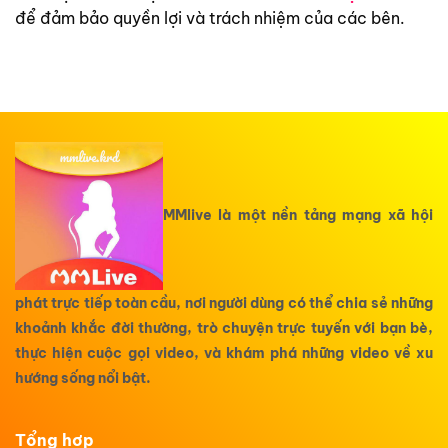
để đảm bảo quyền lợi và trách nhiệm của các bên.
MMlive là một nền tảng mạng xã hội
phát trực tiếp toàn cầu, nơi người dùng có thể chia sẻ những
khoảnh khắc đời thường, trò chuyện trực tuyến với bạn bè,
thực hiện cuộc gọi video, và khám phá những video về xu
hướng sống nổi bật.
Tổng hợp