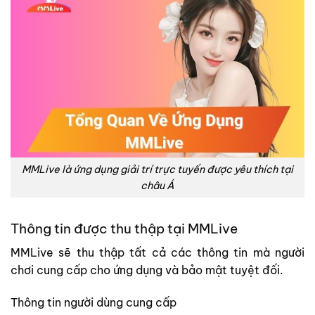
MMLive là ứng dụng giải trí trực tuyến được yêu thích tại
châu Á
Thông tin được thu thập tại MMLive
MMLive sẽ thu thập tất cả các thông tin mà người
chơi cung cấp cho ứng dụng và bảo mật tuyệt đối.
Thông tin người dùng cung cấp