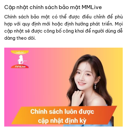
Cập nhật chính sách bảo mật MMLive
Chính sách bảo mật có thể được điều chỉnh để phù
hợp với quy định mới hoặc định hướng phát triển. Mọi
cập nhật sẽ được công bố công khai để người dùng dễ
dàng theo dõi.