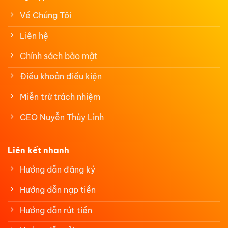
Về Chúng Tôi
Liên hệ
Chính sách bảo mật
Điều khoản điều kiện
Miễn trừ trách nhiệm
CEO Nuyễn Thùy Linh
Liên kết nhanh
Hướng dẫn đăng ký
Hướng dẫn nạp tiền
Hướng dẫn rút tiền