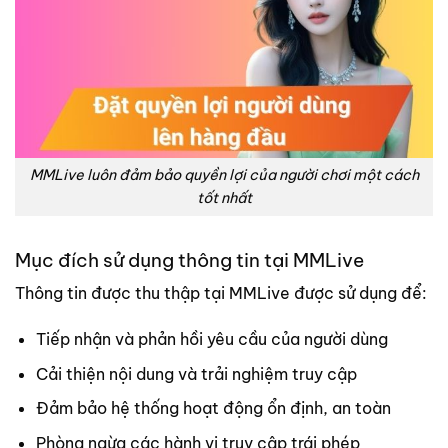
MMLive luôn đảm bảo quyền lợi của người chơi một cách
tốt nhất
Mục đích sử dụng thông tin tại MMLive
Thông tin được thu thập tại MMLive được sử dụng để:
Tiếp nhận và phản hồi yêu cầu của người dùng
Cải thiện nội dung và trải nghiệm truy cập
Đảm bảo hệ thống hoạt động ổn định, an toàn
Phòng ngừa các hành vi truy cập trái phép