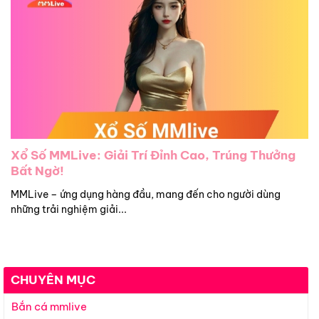
Xổ Số MMLive: Giải Trí Đỉnh Cao, Trúng Thưởng
Bất Ngờ!
MMLive – ứng dụng hàng đầu, mang đến cho người dùng
những trải nghiệm giải...
CHUYÊN MỤC
Bắn cá mmlive