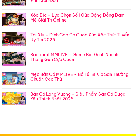
Viên Săn Đón
Xóc Đĩa – Lựa Chọn Số 1 Của Cộng Đồng Đam
Mê Giải Trí Online
Tài Xỉu – Đỉnh Cao Cá Cược Xúc Xắc Trực Tuyến
Uy Tín 2026
Baccarat MMLIVE – Game Bài Đánh Nhanh,
Thắng Gọn Cực Cuốn
Mẹo Bắn Cá MMLIVE – Bỏ Túi Bí Kíp Săn Thưởng
Chuẩn Cao Thủ
Bắn Cá Long Vương – Siêu Phẩm Săn Cá Được
Yêu Thích Nhất 2026