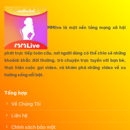
MMlive là một nền tảng mạng xã hội
phát trực tiếp toàn cầu, nơi người dùng có thể chia sẻ những
khoảnh khắc đời thường, trò chuyện trực tuyến với bạn bè,
thực hiện cuộc gọi video, và khám phá những video về xu
hướng sống nổi bật.
Tổng hợp
Về Chúng Tôi
Liên hệ
Chính sách bảo mật