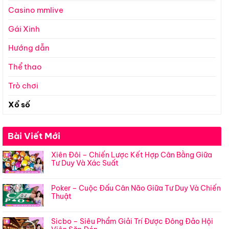
Casino mmlive
Gái Xinh
Hướng dẫn
Thể thao
Trò chơi
Xổ số
Bài Viết Mới
Xiên Đôi – Chiến Lược Kết Hợp Cân Bằng Giữa
Tư Duy Và Xác Suất
Poker – Cuộc Đấu Cân Não Giữa Tư Duy Và Chiến
Thuật
Sicbo – Siêu Phẩm Giải Trí Được Đông Đảo Hội