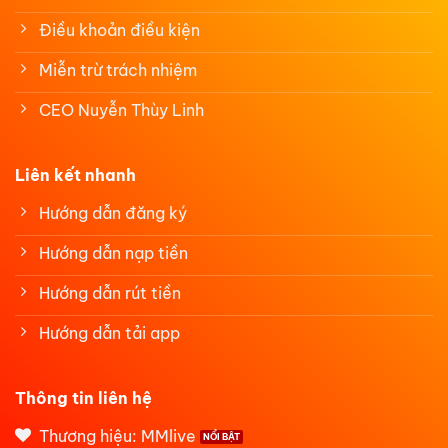
Điều khoản điều kiện
Miễn trừ trách nhiệm
CEO Nuyễn Thùy Linh
Liên kết nhanh
Hướng dẫn đăng ký
Hướng dẫn nạp tiền
Hướng dẫn rút tiền
Hướng dẫn tải app
Thông tin liên hệ
Thương hiệu: MMlive