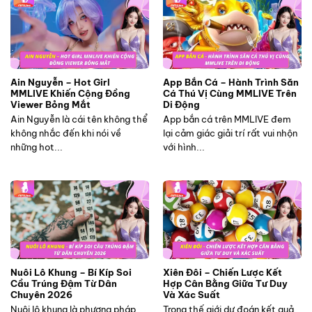
Ain Nguyễn – Hot Girl
App Bắn Cá – Hành Trình Săn
MMLIVE Khiến Cộng Đồng
Cá Thú Vị Cùng MMLIVE Trên
Viewer Bỏng Mắt
Di Động
Ain Nguyễn là cái tên không thể
App bắn cá trên MMLIVE đem
không nhắc đến khi nói về
lại cảm giác giải trí rất vui nhộn
những hot...
với hình...
Nuôi Lô Khung – Bí Kíp Soi
Xiên Đôi – Chiến Lược Kết
Cầu Trúng Đậm Từ Dân
Hợp Cân Bằng Giữa Tư Duy
Chuyên 2026
Và Xác Suất
Nuôi lô khung là phương pháp
Trong thế giới dự đoán kết quả,