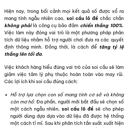
Hiện nay, trong bối cảnh mọi kết quả số được xổ ra
mang tính ngẫu nhiên cao,
soi cầu lô đề
chắc chắn
không phải
là công cụ bảo đảm
chiến thắng 100%
.
Việc làm này đóng vai trò là một phương pháp phân
tích dữ liệu nhằm hỗ trợ người chơi đưa ra các quyết
định thông minh. Đồng thời, là cách để
tăng tỷ lệ
thắng lên tối đa
.
Việc khách hàng hiểu đúng vai trò của soi cầu sẽ làm
giảm việc tâm lý phụ thuộc hoàn toàn vào may rủi.
Các lợi ích khi soi cầu đúng cách:
Hỗ trợ lựa chọn con số mang tính cơ sở và không
còn mơ hồ:
Đa phần, người mới bắt đầu sẽ chọn số
một cách ngẫu nhiên,
soi cầu lô đề
sẽ cho phép
người dùng dựa dựa vào dữ liệu đã được hệ thống
một cách tỉ mỉ. Sau khi phân tích tần suất xuất hiện