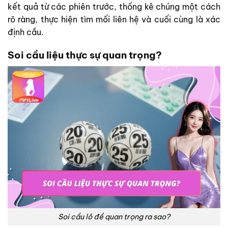
kết quả từ các phiên trước, thống kê chúng một cách
rõ ràng, thực hiện tìm mối liên hệ và cuối cùng là xác
định cầu.
Soi cầu liệu thực sự quan trọng?
Soi cầu lô đề quan trọng ra sao?