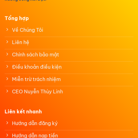
Tổng hợp
Về Chúng Tôi
Liên hệ
Chính sách bảo mật
Điều khoản điều kiện
Miễn trừ trách nhiệm
CEO Nuyễn Thùy Linh
Liên kết nhanh
Hướng dẫn đăng ký
Hướng dẫn nạp tiền