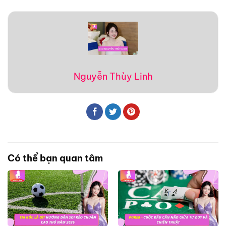
Nguyễn Thùy Linh
Có thể bạn quan tâm