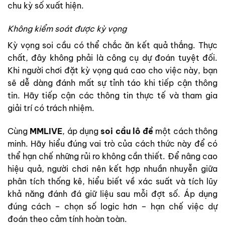
chu kỳ số xuất hiện.
Không kiểm soát được kỳ vọng
Kỳ vọng soi cầu có thể chắc ăn kết quả thắng. Thực
chất, đây không phải là công cụ dự đoán tuyệt đối.
Khi người chơi đặt kỳ vọng quá cao cho việc này, bạn
sẽ dễ dàng đánh mất sự tỉnh táo khi tiếp cận thông
tin. Hãy tiếp cận các thông tin thực tế và tham gia
giải trí có trách nhiệm.
Cùng
MMLIVE
, áp dụng
soi cầu lô đề
một cách thông
minh. Hãy hiểu đúng vai trò của cách thức này để có
thể hạn chế những rủi ro không cần thiết. Để nâng cao
hiệu quả, người chơi nên kết hợp nhuần nhuyễn giữa
phân tích thống kê, hiểu biết về xác suất và tích lũy
khả năng đánh đá giữ liệu sau mỗi đợt số. Áp dụng
đúng cách – chọn số logic hơn – hạn chế việc dự
đoán theo cảm tính hoàn toàn.