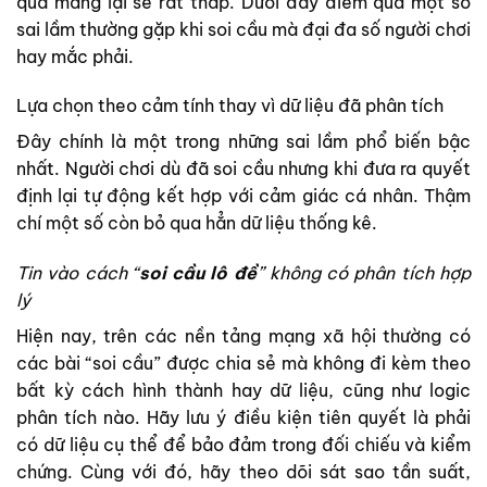
quả mang lại sẽ rất thấp. Dưới đây điểm qua một số
sai lầm thường gặp khi soi cầu mà đại đa số người chơi
hay mắc phải.
Lựa chọn theo cảm tính thay vì dữ liệu đã phân tích
Đây chính là một trong những sai lầm phổ biến bậc
nhất. Người chơi dù đã soi cầu nhưng khi đưa ra quyết
định lại tự động kết hợp với cảm giác cá nhân. Thậm
chí một số còn bỏ qua hẳn dữ liệu thống kê.
Tin vào cách “
soi cầu lô đề
” không có phân tích hợp
lý
Hiện nay, trên các nền tảng mạng xã hội thường có
các bài “soi cầu” được chia sẻ mà không đi kèm theo
bất kỳ cách hình thành hay dữ liệu, cũng như logic
phân tích nào. Hãy lưu ý điều kiện tiên quyết là phải
có dữ liệu cụ thể để bảo đảm trong đối chiếu và kiểm
chứng. Cùng với đó, hãy theo dõi sát sao tần suất,