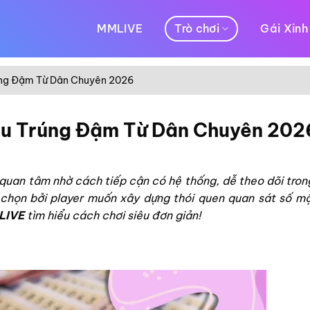
MMLIVE
Trò chơi
Gái Xinh
rúng Đậm Từ Dân Chuyên 2026
Cầu Trúng Đậm Từ Dân Chuyên 202
quan tâm nhờ cách tiếp cận có hệ thống, dễ theo dõi trong
 chọn bởi player muốn xây dựng thói quen quan sát số m
LIVE
tìm hiểu cách chơi siêu đơn giản!