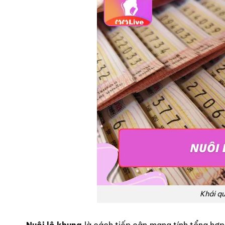
Khái qu
Nuôi lô khung
là cách tiếp cận mang tính tổng hợp