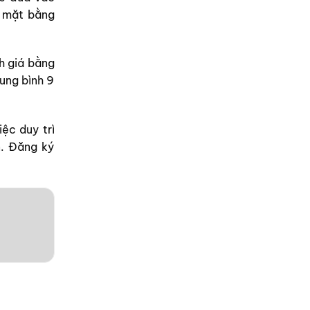
i mặt bằng
h giá bằng
rung bình 9
ệc duy trì
n. Đăng ký