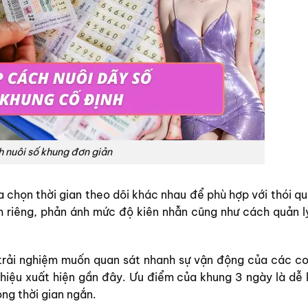
 nuôi số khung đơn giản
ựa chọn thời gian theo dõi khác nhau để phù hợp với thói 
m riêng, phản ánh mức độ kiên nhẫn cũng như cách quản lý
 trải nghiệm muốn quan sát nhanh sự vận động của các co
hiệu xuất hiện gần đây. Ưu điểm của khung 3 ngày là dễ 
ng thời gian ngắn.