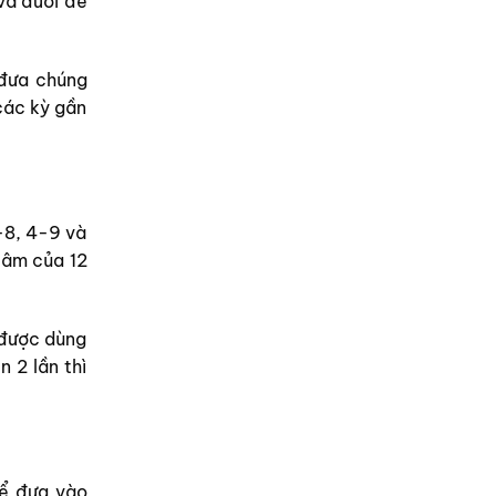
và đuôi để
 đưa chúng
các kỳ gần
-8, 4-9 và
 âm của 12
 được dùng
 2 lần thì
để đưa vào