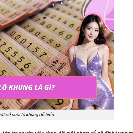
át về nuôi lô khung dễ hiểu
, tập trung vào việc theo dõi một nhóm số cố định trong 