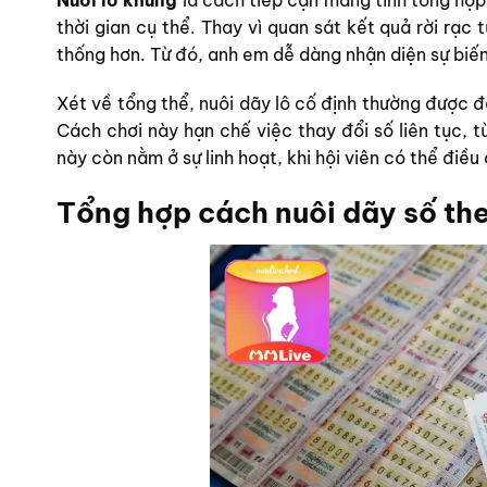
thời gian cụ thể. Thay vì quan sát kết quả rời rạ
thống hơn. Từ đó, anh em dễ dàng nhận diện sự bi
Xét về tổng thể, nuôi dãy lô cố định thường được đá
Cách chơi này hạn chế việc thay đổi số liên tục, 
này còn nằm ở sự linh hoạt, khi hội viên có thể điều
Tổng hợp cách nuôi dãy số th