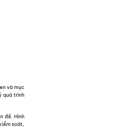
quen và mục
 quá trình
n đề. Hình
kiểm soát,