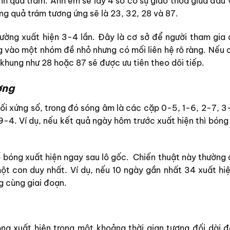
nh quả trám. Anh em sẽ lấy 4 số có sự giao thoa giữa đầu 
ung quả trám tương ứng sẽ là 23, 32, 28 và 87.
ường xuất hiện 3-4 lần. Đây là cơ sở để người tham gia
ng vào một nhóm đề nhỏ nhưng có mối liên hệ rõ ràng. Nếu 
g khung như 28 hoặc 87 sẽ được ưu tiên theo dõi tiếp.
ơng
ối xứng số, trong đó sóng âm là các cặp 0-5, 1-6, 2-7, 3
9-4. Ví dụ, nếu kết quả ngày hôm trước xuất hiện thì bóng
ố bóng xuất hiện ngay sau lô gốc. Chiến thuật này thường
t con duy nhất. Ví dụ, nếu 10 ngày gần nhất 34 xuất hiện
g cùng giai đoạn.
ng xuất hiện trong một khoảng thời gian tương đối dài 