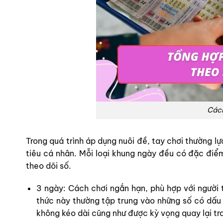
Cách
Trong quá trình áp dụng nuôi đề, tay chơi thường l
tiêu cá nhân. Mỗi loại khung ngày đều có đặc điể
theo dõi số.
3 ngày: Cách chơi ngắn hạn, phù hợp với người
thức này thường tập trung vào những số có dấu 
không kéo dài cũng như được kỳ vọng quay lại tro