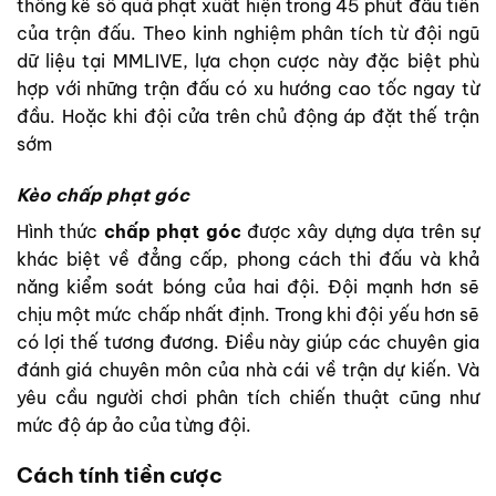
thống kê số quả phạt xuất hiện trong 45 phút đầu tiên
của trận đấu. Theo kinh nghiệm phân tích từ đội ngũ
dữ liệu tại MMLIVE, lựa chọn cược này đặc biệt phù
hợp với những trận đấu có xu hướng cao tốc ngay từ
đầu. Hoặc khi đội cửa trên chủ động áp đặt thế trận
sớm
Kèo chấp phạt góc
Hình thức
chấp phạt góc
được xây dựng dựa trên sự
khác biệt về đẳng cấp, phong cách thi đấu và khả
năng kiểm soát bóng của hai đội. Đội mạnh hơn sẽ
chịu một mức chấp nhất định. Trong khi đội yếu hơn sẽ
có lợi thế tương đương. Điều này giúp các chuyên gia
đánh giá chuyên môn của nhà cái về trận dự kiến. Và
yêu cầu người chơi phân tích chiến thuật cũng như
mức độ áp ảo của từng đội.
Cách tính tiền cược