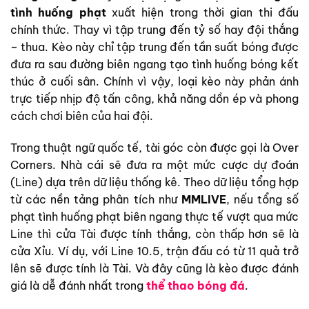
tình huống phạt
xuất hiện trong thời gian thi đấu
chính thức. Thay vì tập trung đến tỷ số hay đội thắng
– thua. Kèo
này chỉ tập trung đến tần suất bóng được
đưa ra sau đường biên ngang tạo tình huống bóng kết
thúc ở cuối sân. Chính vì vậy, loại kèo này phản ánh
trực tiếp nhịp độ tấn công, khả năng dồn ép và phong
cách chơi biên của hai đội.
Trong thuật ngữ quốc tế, tài góc còn được gọi là Over
Corners. Nhà cái sẽ đưa ra một mức cược dự đoán
(Line) dựa trên dữ liệu thống kê. Theo dữ liệu tổng hợp
từ các nền tảng phân tích như
MMLIVE
, nếu tổng số
phạt tình huống phạt biên ngang thực tế vượt qua mức
Line thì cửa Tài được tính thắng, còn thấp hơn sẽ là
cửa Xỉu. Ví dụ, với Line 10.5, trận đấu có từ 11 quả trở
lên sẽ được tính là Tài. Và đây cũng là kèo được đánh
giá là dễ đánh nhất trong
thể thao bóng đá
.