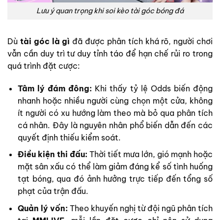
Lưu ý quan trọng khi soi kèo tài góc bóng đá
Dù
tài góc là gì
đã được phân tích khá rõ, người chơi
vẫn cần duy trì tư duy tỉnh táo để hạn chế rủi ro trong
quá trình đặt cược:
Tâm lý đám đông:
Khi thấy tỷ lệ Odds biến động
nhanh hoặc nhiều người cùng chọn một cửa, không
ít người có xu hướng làm theo mà bỏ qua phân tích
cá nhân. Đây là nguyên nhân phổ biến dẫn đến các
quyết định thiếu kiểm soát.
Điều kiện thi đấu:
Thời tiết mưa lớn, gió mạnh hoặc
mặt sân xấu có thể làm giảm đáng kể số tình huống
tạt bóng, qua đó ảnh hưởng trực tiếp đến tổng số
phạt của trận đấu.
Quản lý vốn:
Theo khuyến nghị từ đội ngũ phân tích