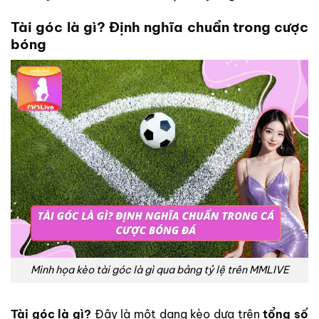
Tài góc là gì? Định nghĩa chuẩn trong cược
bóng
Minh họa kèo tài góc là gì qua bảng tỷ lệ trên MMLIVE
Tài góc là gì?
Đây là một dạng kèo dựa trên
tổng số