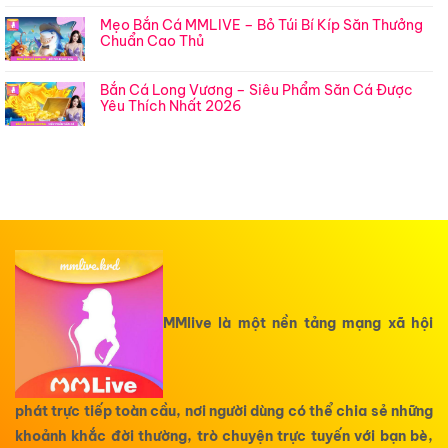
Mẹo Bắn Cá MMLIVE – Bỏ Túi Bí Kíp Săn Thưởng
Chuẩn Cao Thủ
Bắn Cá Long Vương – Siêu Phẩm Săn Cá Được
Yêu Thích Nhất 2026
MMlive là một nền tảng mạng xã hội
phát trực tiếp toàn cầu, nơi người dùng có thể chia sẻ những
khoảnh khắc đời thường, trò chuyện trực tuyến với bạn bè,