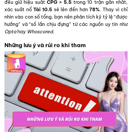
đều giữ hiệu suất
CPG > 5.5
trong 10 trận gần nhất,
xác suất nổ
Tài 10.5
sẽ lên đến hơn
78%
. Thay vì chỉ
nhìn vào con số tổng, bạn nên phân tích kỹ tỷ lệ “được
hưởng” và “số lần chịu đựng” từ các nguồn uy tín như
Opta
hay
Whoscored
.
Những lưu ý và rủi ro khi tham