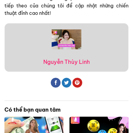
tiếp theo của chúng tôi để cập nhật những chiến
thuật đỉnh cao nhất!
Nguyễn Thùy Linh
Có thể bạn quan tâm