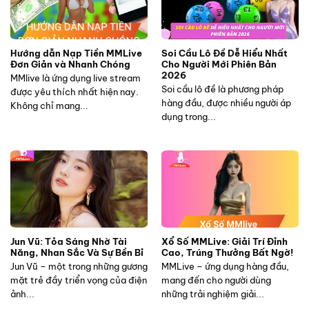
Hướng dẫn Nạp Tiền MMLive
Soi Cầu Lô Đề Dễ Hiểu Nhất
Đơn Giản và Nhanh Chóng
Cho Người Mới Phiên Bản
2026
MMlive là ứng dụng live stream
Soi cầu lô đề là phương pháp
được yêu thích nhất hiện nay.
hàng đầu, được nhiều người áp
Không chỉ mang...
dụng trong...
Jun Vũ: Tỏa Sáng Nhờ Tài
Xổ Số MMLive: Giải Trí Đỉnh
Năng, Nhan Sắc Và Sự Bền Bỉ
Cao, Trúng Thưởng Bất Ngờ!
Jun Vũ – một trong những gương
MMLive – ứng dụng hàng đầu,
mặt trẻ đầy triển vọng của điện
mang đến cho người dùng
ảnh...
những trải nghiệm giải...