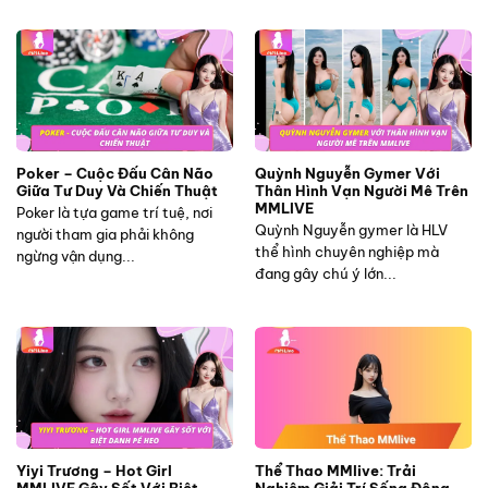
Poker – Cuộc Đấu Cân Não
Quỳnh Nguyễn Gymer Với
Giữa Tư Duy Và Chiến Thuật
Thân Hình Vạn Người Mê Trên
MMLIVE
Poker là tựa game trí tuệ, nơi
Quỳnh Nguyễn gymer là HLV
người tham gia phải không
thể hình chuyên nghiệp mà
ngừng vận dụng...
đang gây chú ý lớn...
Yiyi Trương – Hot Girl
Thể Thao MMlive: Trải
MMLIVE Gây Sốt Với Biệt
Nghiệm Giải Trí Sống Động