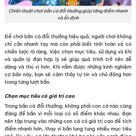
Chiến thuật chơi bắn cá đổi thưởng giúp tăng điểm nhanh
và ổn định
Để chơi bắn cá đổi thưởng hiệu quả, người chơi không
chỉ cần nhanh tay mà còn phải biết tính toán và có
chiến lược rõ ràng. Việc chọn mục tiêu, sử dụng vũ khí
và quản lý đạn hợp lý sẽ giúp quá trình trở nên dễ
dàng và thú vị hơn. Khi nắm được những kinh nghiệm
cơ bản này, bạn sẽ cảm thấy tự tin và chủ động hơn
trong từng lượt bắn.
Chọn mục tiêu có giá trị cao
Trong bắn cá đổi thưởng, không phải con cá nào cũng
đáng để bắn vì mỗi loại có số điểm khác nhau. Bạn
nên tập trung vào những con cá có giá trị cao để tích
điểm nhanh hơn, thay vì bắn lung tung nhiều mục tiêu