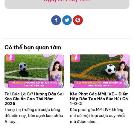
Có thể bạn quan tâm
Tài Góc Là Gì? Hướng Dẫn Soi
Kèo Phạt Góc MMLIVE – Điểm
Kèo Chuẩn Cao Thủ Năm
Hấp Dẫn Tạo Nên Sức Hút Có
2026
1-0-2
Trong thị trường cá cược bóng
Kèo phạt góc MMLIVE không
đá hiện nay, bên cạnh kèo châu
chỉ có một loại cược duy nhất
Á hay...
mà được chia...