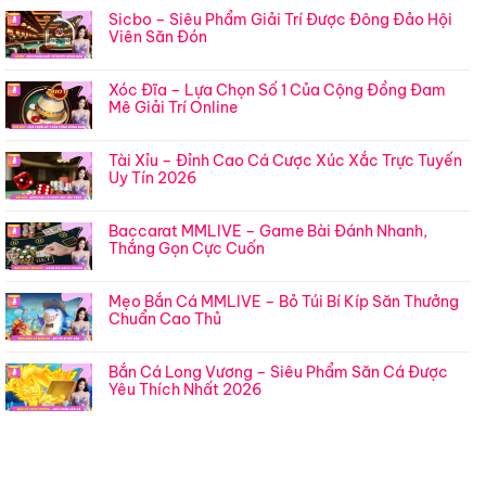
Sicbo – Siêu Phẩm Giải Trí Được Đông Đảo Hội
Viên Săn Đón
Xóc Đĩa – Lựa Chọn Số 1 Của Cộng Đồng Đam
Mê Giải Trí Online
Tài Xỉu – Đỉnh Cao Cá Cược Xúc Xắc Trực Tuyến
Uy Tín 2026
Baccarat MMLIVE – Game Bài Đánh Nhanh,
Thắng Gọn Cực Cuốn
Mẹo Bắn Cá MMLIVE – Bỏ Túi Bí Kíp Săn Thưởng
Chuẩn Cao Thủ
Bắn Cá Long Vương – Siêu Phẩm Săn Cá Được
Yêu Thích Nhất 2026