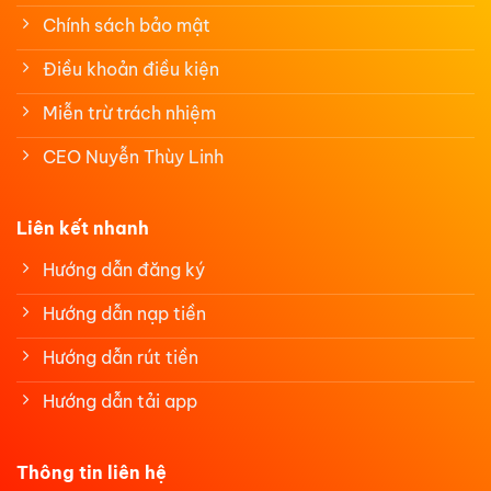
Chính sách bảo mật
Điều khoản điều kiện
Miễn trừ trách nhiệm
CEO Nuyễn Thùy Linh
Liên kết nhanh
Hướng dẫn đăng ký
Hướng dẫn nạp tiền
Hướng dẫn rút tiền
Hướng dẫn tải app
Thông tin liên hệ