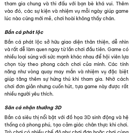
tham gia chung và thi đấu với bạn bè khá vui. Thêm
vào đó, các sự kiện và nhiệm vụ mỗi ngày giúp game
lúc nào cũng mới mẻ, chơi hoài không thấy chán.
Bắn cá phát lộc
Bắn cá phát lộc sở hữu giao diện thân thiện, dễ nhìn
và rất dễ làm quen ngay từ lần chơi đầu tiên. Game có
nhiều loại súng với sức mạnh khác nhau để hội viên lựa
chọn tùy theo phong cách chơi của mình. Các tính
năng như vòng quay may mắn và nhiệm vụ đặc biệt
giúp tăng thêm sự hứng thú khi tham gia. Nhờ cách
chơi đơn giản nhưng cuốn hút, tựa game này được rất
nhiều người yêu thích.
Săn cá nhận thưởng 3D
Bắn cá siêu thị nổi bật với đồ họa 3D sinh động và hệ
thống cá phong phú, tạo cảm giác chân thực khi chơi.
Trò chơi có nhiều chế độ như chơi đơn hoặc chơi cùng